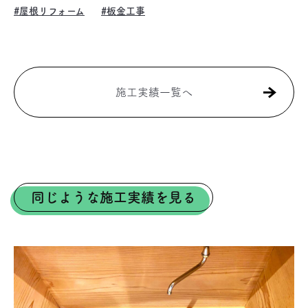
#屋根リフォーム
#板金工事
施工実績一覧へ
同じような施工実績を見る