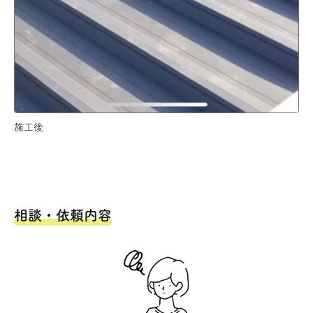
施工後
相談・依頼内容