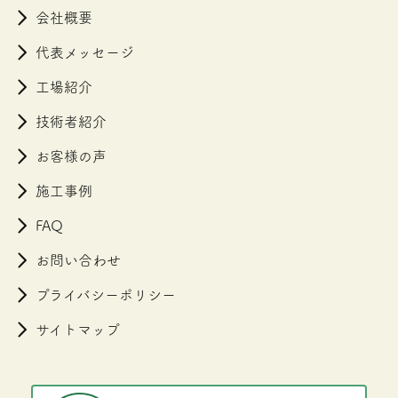
会社概要
代表メッセージ
工場紹介
技術者紹介
お客様の声
施工事例
FAQ
お問い合わせ
プライバシーポリシー
サイトマップ