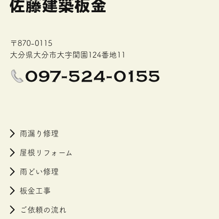
〒870-0115
大分県大分市大字関園124番地11
雨漏り修理
屋根リフォーム
雨どい修理
板金工事
ご依頼の流れ