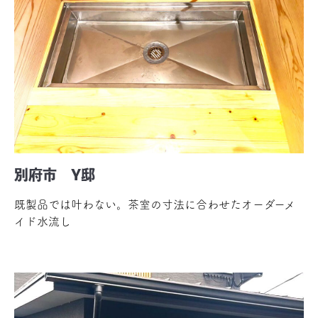
別府市 Y邸
既製品では叶わない。茶室の寸法に合わせたオーダーメ
イド水流し