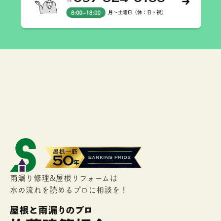
雨漏り修理&屋根リフォームは
水の流れを読めるプロに相談を！