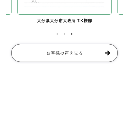
大分県大分市大政所 T.K様邸
お客様の声を見る