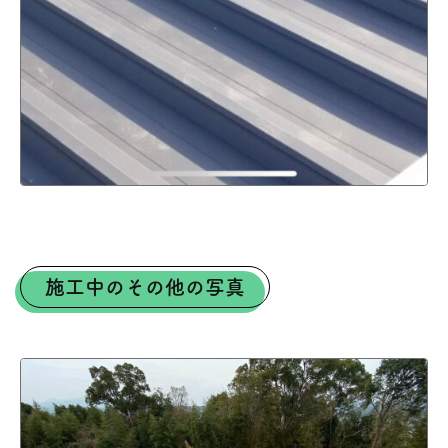
施工中のその他の写真