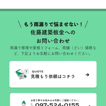
佐藤建築板金への
お問い合わせ
雨漏り修理や屋根リフォーム、雨樋（どい）掃除な
ど、下記よりお気軽にお問い合わせください。