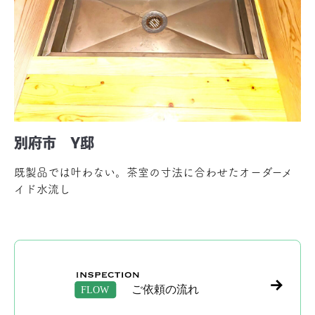
別府市 Y邸
既製品では叶わない。茶室の寸法に合わせたオーダーメ
イド水流し