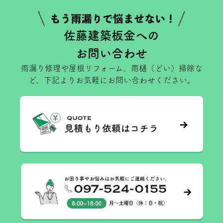
佐藤建築板金への
お問い合わせ
雨漏り修理や屋根リフォーム、雨樋（どい）掃除な
ど、下記よりお気軽にお問い合わせください。