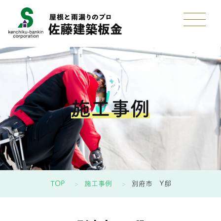
施工事例
TOP
施工事例
別府市 Y邸