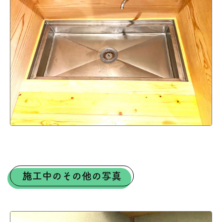
施工中のその他の写真