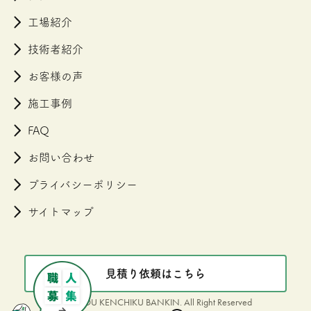
工場紹介
技術者紹介
お客様の声
施工事例
FAQ
お問い合わせ
プライバシーポリシー
サイトマップ
見積り依頼はこちら
© SATOU KENCHIKU BANKIN. All Right Reserved