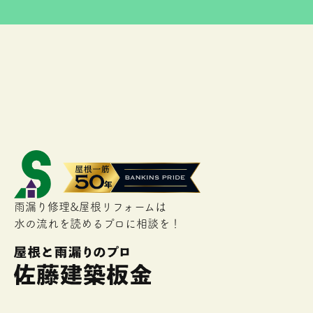
雨漏り修理&屋根リフォームは
水の流れを読めるプロに相談を！