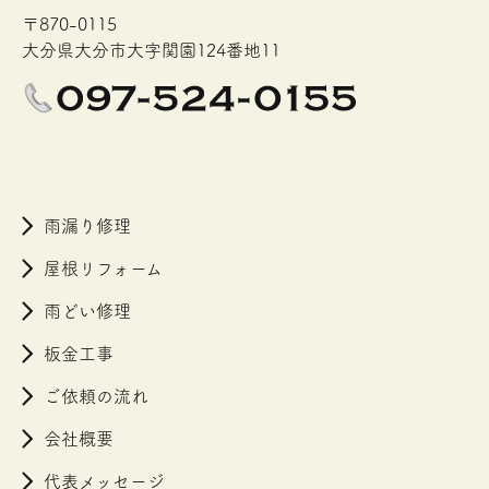
〒870-0115
大分県大分市大字関園124番地11
雨漏り修理
屋根リフォーム
雨どい修理
板金工事
ご依頼の流れ
会社概要
代表メッセージ