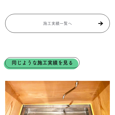
施工実績一覧へ
同じような施工実績を見る