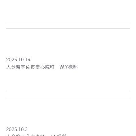
2025.10.14
大分県宇佐市安心院町 W.Y様邸
2025.10.3