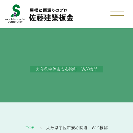
大分県宇佐市安心院町 W.Y様邸
TOP
大分県宇佐市安心院町 W.Y様邸