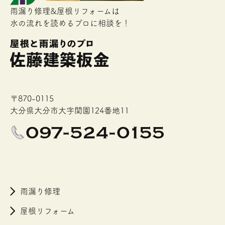
雨漏り修理&屋根リフォームは
水の流れを読めるプロに相談を！
〒870-0115
大分県大分市大字関園124番地11
雨漏り修理
屋根リフォーム