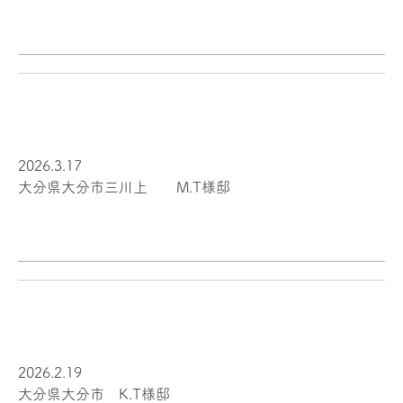
2026.3.17
大分県大分市三川上 M.T様邸
2026.2.19
大分県大分市 K.T様邸