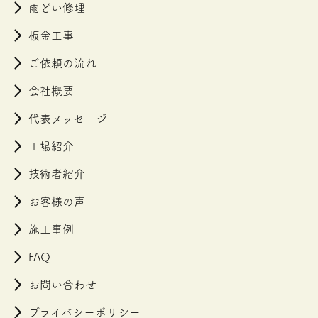
雨どい修理
板金工事
ご依頼の流れ
会社概要
代表メッセージ
工場紹介
技術者紹介
お客様の声
施工事例
FAQ
お問い合わせ
プライバシーポリシー