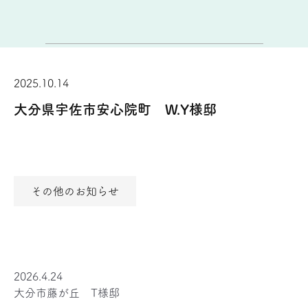
2025.10.14
大分県宇佐市安心院町 W.Y様邸
その他のお知らせ
2026.4.24
大分市藤が丘 T様邸