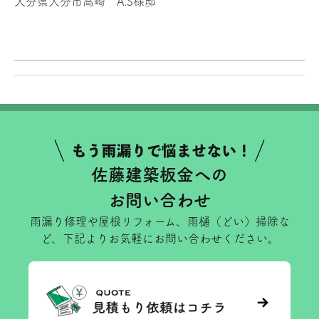
大分県大分市高崎 A.S様邸
佐藤建築板金への
お問い合わせ
雨漏り修理や屋根リフォーム、雨樋（どい）掃除な
ど、下記よりお気軽にお問い合わせください。