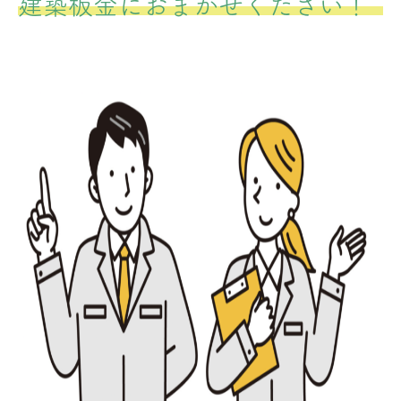
建築板金におまかせください！