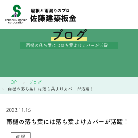
ブログ
雨樋の落ち葉には落ち葉よけカバーが活躍！
TOP
ブログ
雨樋の落ち葉には落ち葉よけカバーが活躍！
2023.11.15
雨樋の落ち葉には落ち葉よけカバーが活躍！
雨樋