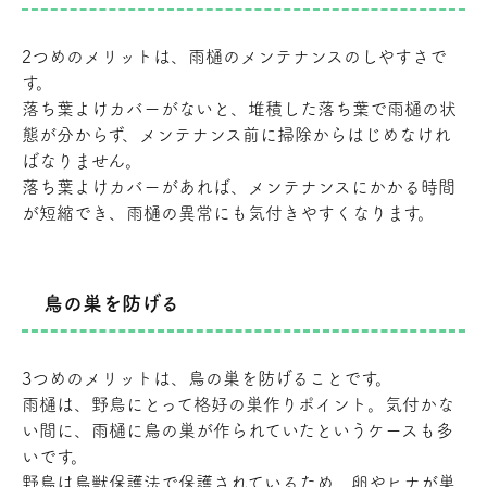
2つめのメリットは、雨樋のメンテナンスのしやすさで
す。
落ち葉よけカバーがないと、堆積した落ち葉で雨樋の状
態が分からず、メンテナンス前に掃除からはじめなけれ
ばなりません。
落ち葉よけカバーがあれば、メンテナンスにかかる時間
が短縮でき、雨樋の異常にも気付きやすくなります。
鳥の巣を防げる
3つめのメリットは、鳥の巣を防げることです。
雨樋は、野鳥にとって格好の巣作りポイント。気付かな
い間に、雨樋に鳥の巣が作られていたというケースも多
いです。
野鳥は鳥獣保護法で保護されているため、卵やヒナが巣