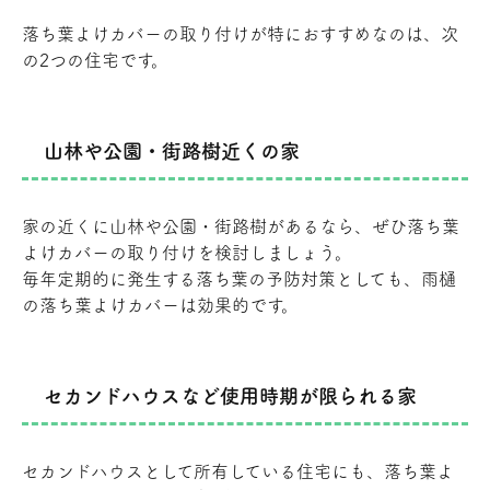
落ち葉よけカバーの取り付けが特におすすめなのは、次
の2つの住宅です。
山林や公園・街路樹近くの家
家の近くに山林や公園・街路樹があるなら、ぜひ落ち葉
よけカバーの取り付けを検討しましょう。
毎年定期的に発生する落ち葉の予防対策としても、雨樋
の落ち葉よけカバーは効果的です。
セカンドハウスなど使用時期が限られる家
セカンドハウスとして所有している住宅にも、落ち葉よ