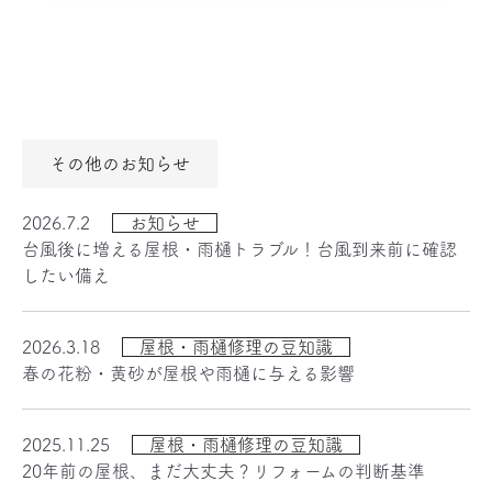
その他のお知らせ
2026.7.2
お知らせ
台風後に増える屋根・雨樋トラブル！台風到来前に確認
したい備え
2026.3.18
屋根・雨樋修理の豆知識
春の花粉・黄砂が屋根や雨樋に与える影響
2025.11.25
屋根・雨樋修理の豆知識
20年前の屋根、まだ大丈夫？リフォームの判断基準