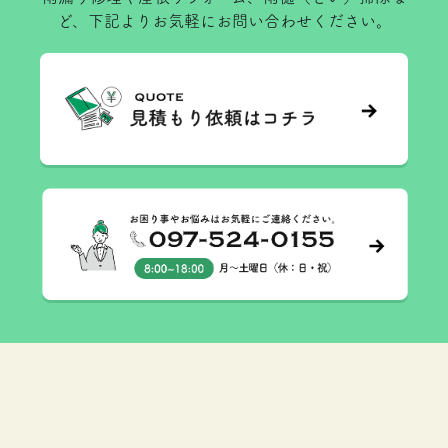
ど、下記よりお気軽にお問い合わせください。