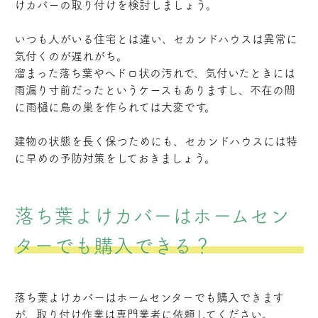
けカバーの取り付けを検討しましょう。
いつも人がいる住宅とは違い、セカンドハウスは異常に
気付くのが遅れがち。
溜まった落ち葉やヘドロ状の汚れで、気付いたときには
雨漏り寸前だったというケースもありますし、不在の間
に雨樋に鳥の巣を作られては大変です。
建物の状態を長く保つためにも、セカンドハウスには特
に早めの予防対策をしておきましょう。
落ち葉よけカバーはホームセン
ターでも購入できる？
落ち葉よけカバーはホームセンターでも購入できます
が、取り付け作業は専門業者に依頼してください。