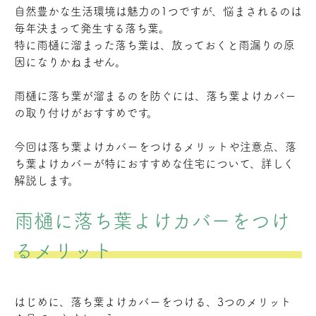
自然豊かな生活環境は魅力の1つですが、悩まされるのは
毎年決まって発生する落ち葉。
特に雨樋に溜まった落ち葉は、放っておくと雨漏りの原
因になりかねません。
雨樋に落ち葉が溜まるのを防ぐには、落ち葉よけカバー
の取り付けがおすすめです。
今回は落ち葉よけカバーをつけるメリットや注意点、落
ち葉よけカバーが特におすすめな住宅について、詳しく
解説します。
雨樋に落ち葉よけカバーをつけ
るメリット
はじめに、落ち葉よけカバーをつける、3つのメリット