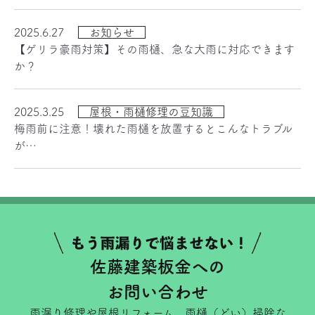
2025.6.27
お知らせ
【ゲリラ豪雨対策】その雨樋、急な大雨に対応できます
か？
2025.3.25
屋根・雨樋修理の豆知識
梅雨前に注意！壊れた雨樋を放置するとこんなトラブル
が…
佐藤建築板金への
お問い合わせ
雨漏り修理や屋根リフォーム、雨樋（どい）掃除な