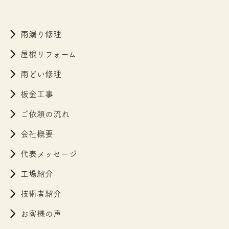
雨漏り修理
屋根リフォーム
雨どい修理
板金工事
ご依頼の流れ
会社概要
代表メッセージ
工場紹介
技術者紹介
お客様の声