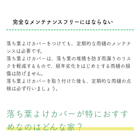
完全なメンテナンスフリーにはならない
落ち葉よけカバーをつけても、定期的な雨樋のメンテナ
ンスは必要です。
落ち葉よけカバーは、落ち葉の堆積を防ぎ雨漏りのリス
クを軽減するもので、経年劣化をはじめとする雨樋の損
傷は防げません。
落ち葉よけカバーを取り付けた後も、定期的な雨樋の点
検は必ず行いましょう。
落ち葉よけカバーが特におすす
めなのはどんな家？