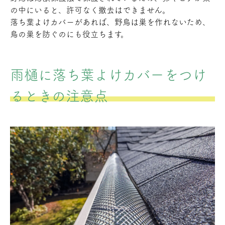
の中にいると、許可なく撤去はできません。
落ち葉よけカバーがあれば、野鳥は巣を作れないため、
鳥の巣を防ぐのにも役立ちます。
雨樋に落ち葉よけカバーをつけ
るときの注意点