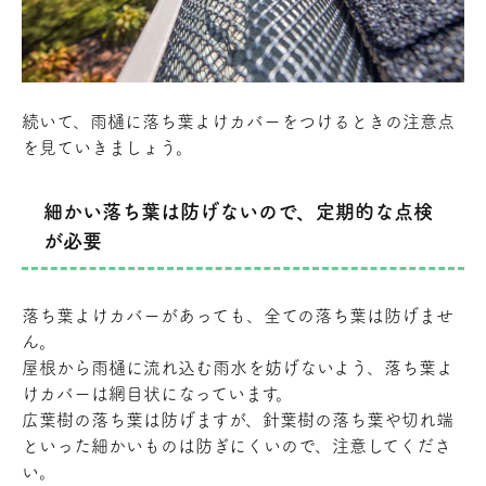
続いて、雨樋に落ち葉よけカバーをつけるときの注意点
を見ていきましょう。
細かい落ち葉は防げないので、定期的な点検
が必要
落ち葉よけカバーがあっても、全ての落ち葉は防げませ
ん。
屋根から雨樋に流れ込む雨水を妨げないよう、落ち葉よ
けカバーは網目状になっています。
広葉樹の落ち葉は防げますが、針葉樹の落ち葉や切れ端
といった細かいものは防ぎにくいので、注意してくださ
い。