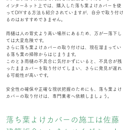
インターネット上では、購入した落ち葉よけカバーを使
ってDIYする方法も紹介されていますが、自分で取り付け
るのはおすすめできません。
雨樋は人の背丈より高い場所にあるため、万が一落下し
ては大変危険です。
さらに落ち葉よけカバーの取り付けは、現在溜まってい
る落ち葉の掃除からはじまります。
このとき雨樋の不具合に気付かずにいると、不具合が残
ったままカバーを取り付けてしまい、さらに発見が遅れ
る可能性が高いです。
安全性の確保や正確な現状把握のためにも、落ち葉よけ
カバーの取り付けは、専門業者へ依頼しましょう。
落ち葉よけカバーの施工は佐藤